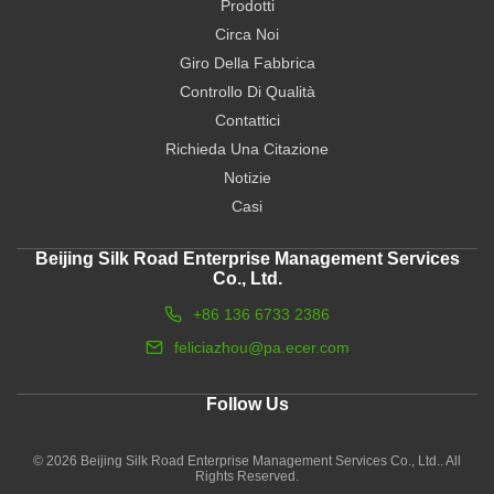
Prodotti
Circa Noi
Giro Della Fabbrica
Controllo Di Qualità
Contattici
Richieda Una Citazione
Notizie
Casi
Beijing Silk Road Enterprise Management Services
Co., Ltd.
+86 136 6733 2386
feliciazhou@pa.ecer.com
Follow Us
© 2026 Beijing Silk Road Enterprise Management Services Co., Ltd.. All
Rights Reserved.