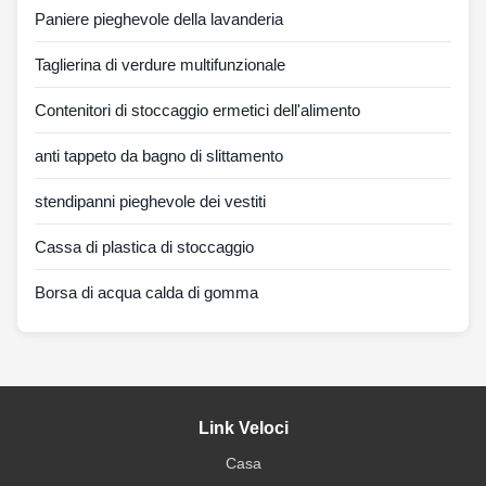
Paniere pieghevole della lavanderia
Taglierina di verdure multifunzionale
Contenitori di stoccaggio ermetici dell'alimento
anti tappeto da bagno di slittamento
stendipanni pieghevole dei vestiti
Cassa di plastica di stoccaggio
Borsa di acqua calda di gomma
Link Veloci
Casa