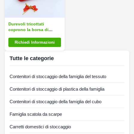
Durevoli tricottati
coprono la borsa di
gomma calda 1000 ml
Richiedi Informazioni
Tutte le categorie
Contenitori di stoccaggio della famiglia del tessuto
Contenitori di stoccaggio di plastica della famiglia
Contenitori di stoccaggio della famiglia del cubo
Famiglia scatola da scarpe
Carretti domestici di stoccaggio