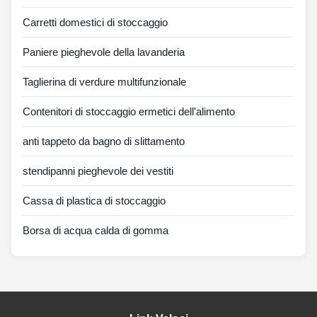
Carretti domestici di stoccaggio
Paniere pieghevole della lavanderia
Taglierina di verdure multifunzionale
Contenitori di stoccaggio ermetici dell'alimento
anti tappeto da bagno di slittamento
stendipanni pieghevole dei vestiti
Cassa di plastica di stoccaggio
Borsa di acqua calda di gomma