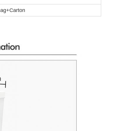
 bag+Carton