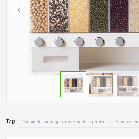
Tag
Stuoia di campeggio impermeabile pratica
Stuoia di c