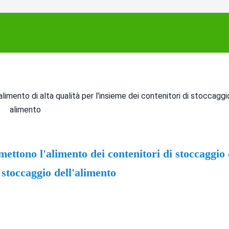
alimento di alta qualità per l'insieme dei contenitori di stoccaggio
alimento
mettono l'alimento dei contenitori di stoccaggio d
 stoccaggio dell'alimento