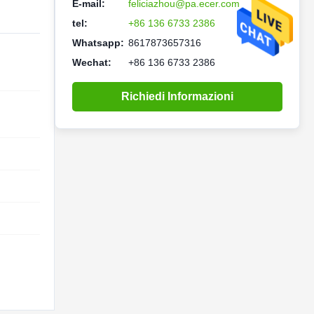
E-mail:
feliciazhou@pa.ecer.com
tel:
+86 136 6733 2386
Whatsapp:
8617873657316
Wechat:
+86 136 6733 2386
Richiedi Informazioni