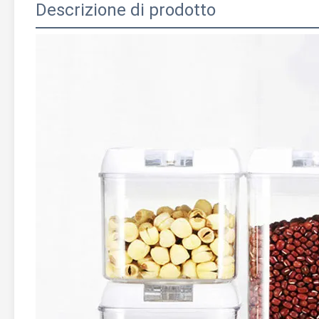
Descrizione di prodotto