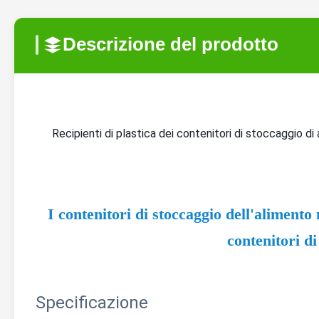
Descrizione del prodotto
Recipienti di plastica dei contenitori di stoccaggio di 
I contenitori di stoccaggio dell'alimento 
contenitori di
Specificazione